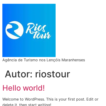
Agência de Turismo nos Lençóis Maranhenses
Autor:
riostour
Hello world!
Welcome to WordPress. This is your first post. Edit or
delete it, then start writing!