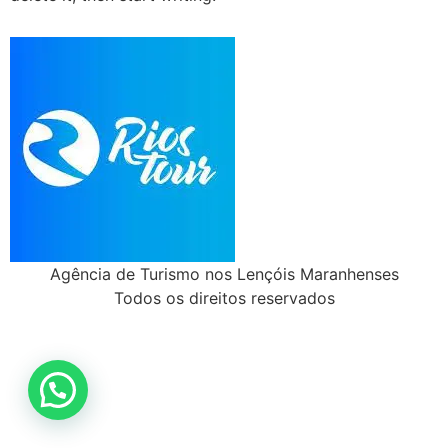
Agência de Turismo nos Lençóis Maranhenses
Todos os direitos reservados